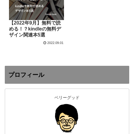
【2022年9月】無料で読
める！？kindleの無料デ
ザイン関連本5選
2022.09.01
プロフィール
ベリーグッド