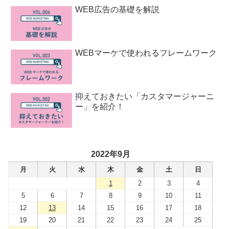
WEB広告の基礎を解説
WEBマーケで使われるフレームワーク
抑えておきたい「カスタマージャーニ
ー」を紹介！
2022年9月
月
火
水
木
金
土
日
1
2
3
4
5
6
7
8
9
10
11
12
13
14
15
16
17
18
19
20
21
22
23
24
25