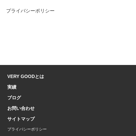
プライバシーポリシー
VERY GOODとは
実績
ブログ
お問い合わせ
サイトマップ
プライバシーポリシー