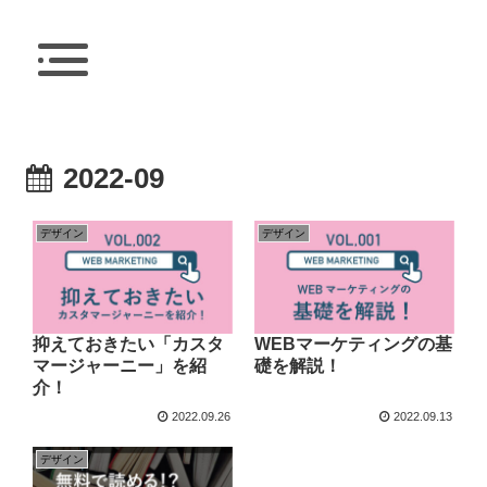
2022-09
デザイン
デザイン
抑えておきたい「カスタ
WEBマーケティングの基
マージャーニー」を紹
礎を解説！
介！
2022.09.26
2022.09.13
デザイン